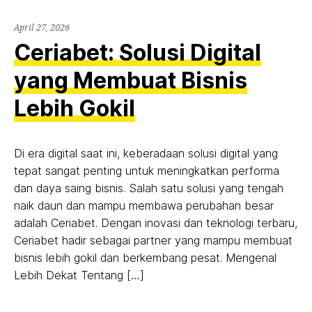
April
April 27, 2026
27,
Ceriabet: Solusi Digital
2026
yang Membuat Bisnis
Lebih Gokil
Di era digital saat ini, keberadaan solusi digital yang
tepat sangat penting untuk meningkatkan performa
dan daya saing bisnis. Salah satu solusi yang tengah
naik daun dan mampu membawa perubahan besar
adalah Ceriabet. Dengan inovasi dan teknologi terbaru,
Ceriabet hadir sebagai partner yang mampu membuat
bisnis lebih gokil dan berkembang pesat. Mengenal
Lebih Dekat Tentang […]