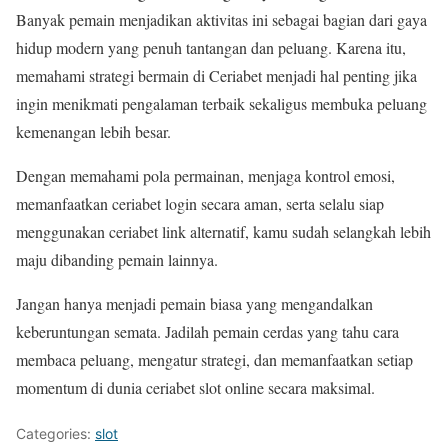
Banyak pemain menjadikan aktivitas ini sebagai bagian dari gaya
hidup modern yang penuh tantangan dan peluang. Karena itu,
memahami strategi bermain di Ceriabet menjadi hal penting jika
ingin menikmati pengalaman terbaik sekaligus membuka peluang
kemenangan lebih besar.
Dengan memahami pola permainan, menjaga kontrol emosi,
memanfaatkan ceriabet login secara aman, serta selalu siap
menggunakan ceriabet link alternatif, kamu sudah selangkah lebih
maju dibanding pemain lainnya.
Jangan hanya menjadi pemain biasa yang mengandalkan
keberuntungan semata. Jadilah pemain cerdas yang tahu cara
membaca peluang, mengatur strategi, dan memanfaatkan setiap
momentum di dunia ceriabet slot online secara maksimal.
Categories:
slot